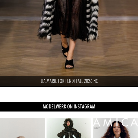
LIA MARIE FOR FENDI FALL 2026 HC
MODELWERK ON INSTAGRAM