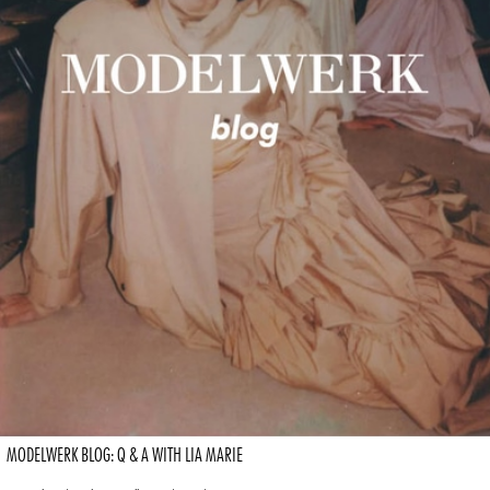
MODELWERK BLOG: Q & A WITH LIA MARIE