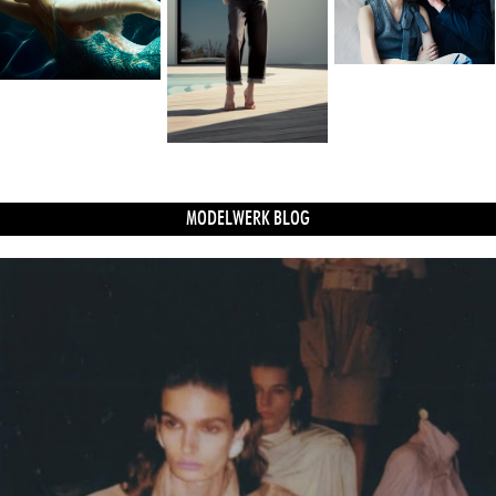
MODELWERK BLOG