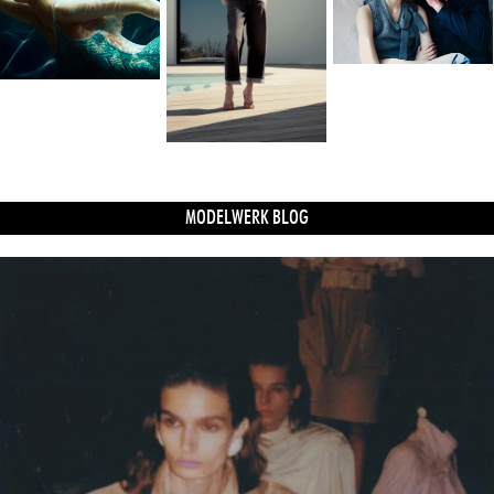
MODELWERK BLOG