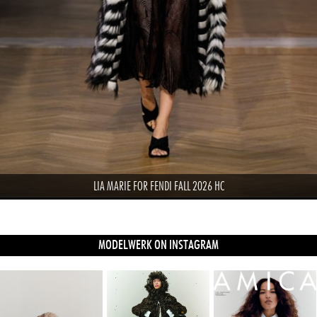
LIA MARIE FOR FENDI FALL 2026 HC
MODELWERK ON INSTAGRAM