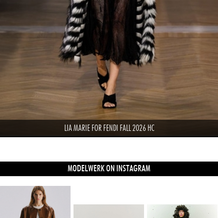
LIA MARIE FOR FENDI FALL 2026 HC
MODELWERK ON INSTAGRAM