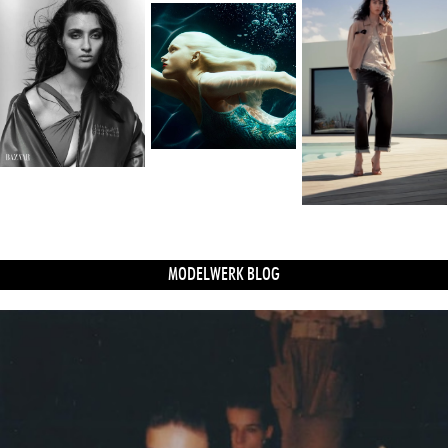
MODELWERK BLOG