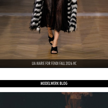
LIA MARIE FOR FENDI FALL 2026 HC
MODELWERK BLOG